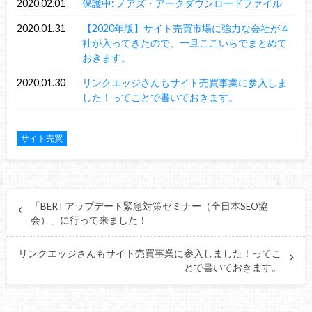
2020.02.01
保護中: ノアズ・アークダウンロードファイル
2020.01.31
【2020年版】サイト売買市場に強力な会社が４
社が入ってきたので、一旦ここいらでまとめて
おきます。
2020.01.30
リンクエッジさんもサイト売買事業に参入しま
した！ってことで書いておきます。
サイト売買
「BERTアップデート緊急対策セミナー（全日本SEO協
会）」に行って来ました！
リンクエッジさんもサイト売買事業に参入しました！ってこ
とで書いておきます。