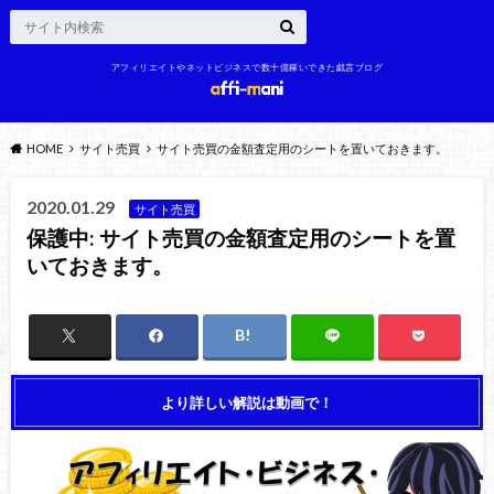
アフィリエイトやネットビジネスで数十億稼いできた戯言ブログ
HOME
サイト売買
サイト売買の金額査定用のシートを置いておきます。
2020.01.29
サイト売買
保護中: サイト売買の金額査定用のシートを置
いておきます。
より詳しい解説は動画で！