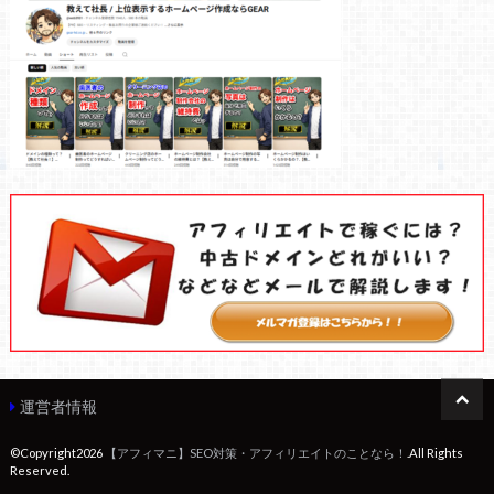
運営者情報
©Copyright2026
【アフィマニ】SEO対策・アフィリエイトのことなら！
.All Rights
Reserved.