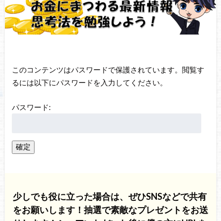
このコンテンツはパスワードで保護されています。閲覧す
るには以下にパスワードを入力してください。
パスワード:
少しでも役に立った場合は、ぜひSNSなどで共有
をお願いします！抽選で素敵なプレゼントをお送