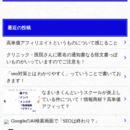
最近の投稿
高単価アフィリエイトというものについて感じること
クリニック・医院さんに匿名の通知書なる怪文書っぽ
いものがいっていますのでご注意を！
「seo対策とは わかりやすく」っていうことで書いてお
きます！
なまいきくんというスクールが炎上し
ている件について！情報商材？高単価
アフィって？
GoogleのAI検索画面で「SEOは終わり？」