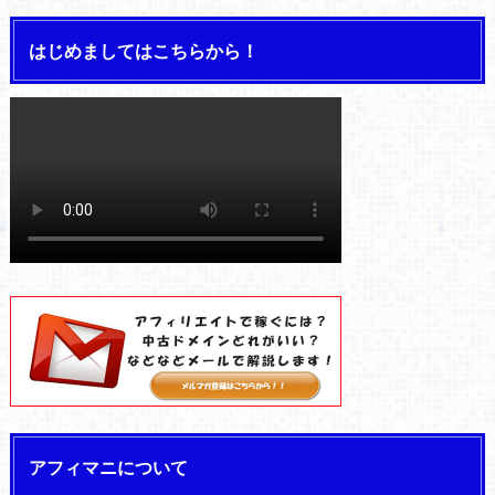
はじめましてはこちらから！
アフィマニについて