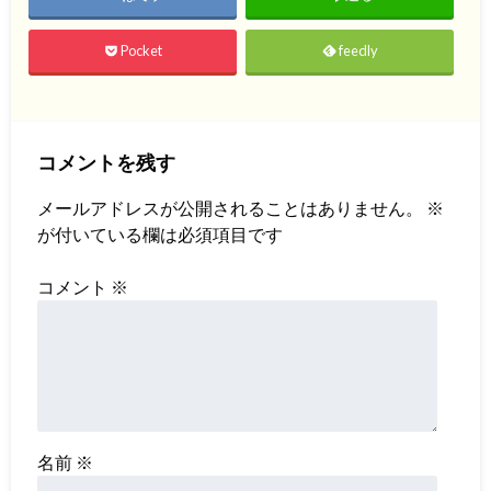
Pocket
feedly
コメントを残す
メールアドレスが公開されることはありません。
※
が付いている欄は必須項目です
コメント
※
名前
※