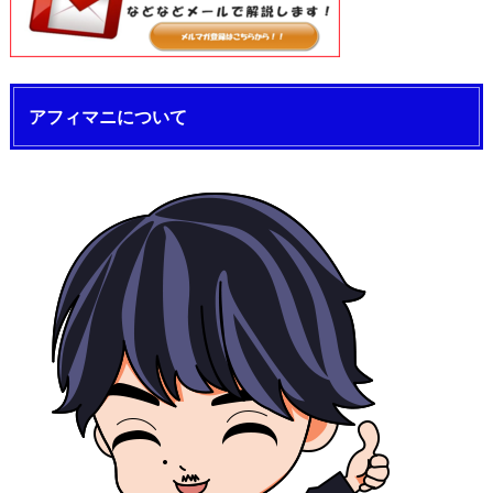
アフィマニについて