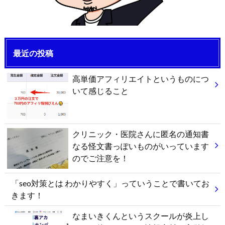
最近の投稿
高単価アフィリエイトというものにつ
いて感じること
クリニック・医院さんに匿名の通知書
なる怪文書っぽいものがいっています
のでご注意を！
「seo対策とは わかりやすく」っていうことで書いてお
きます！
なまいきくんというスクールが炎上し