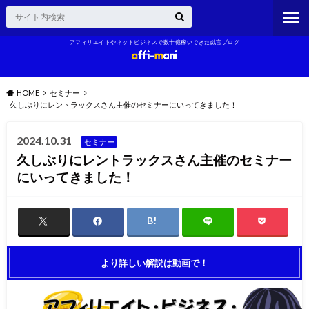
アフィリエイトやネットビジネスで数十億稼いできた戯言ブログ
HOME
セミナー
久しぶりにレントラックスさん主催のセミナーにいってきました！
2024.10.31
セミナー
久しぶりにレントラックスさん主催のセミナー
にいってきました！
より詳しい解説は動画で！