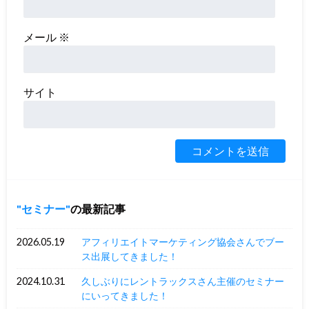
メール
※
サイト
セミナー
の最新記事
2026.05.19
アフィリエイトマーケティング協会さんでブー
ス出展してきました！
2024.10.31
久しぶりにレントラックスさん主催のセミナー
にいってきました！