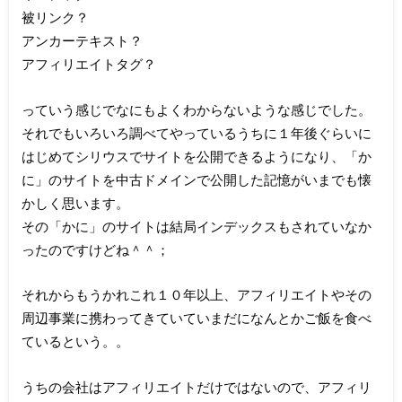
被リンク？
アンカーテキスト？
アフィリエイトタグ？
っていう感じでなにもよくわからないような感じでした。
それでもいろいろ調べてやっているうちに１年後ぐらいに
はじめてシリウスでサイトを公開できるようになり、「か
に」のサイトを中古ドメインで公開した記憶がいまでも懐
かしく思います。
その「かに」のサイトは結局インデックスもされていなか
ったのですけどね＾＾；
それからもうかれこれ１０年以上、アフィリエイトやその
周辺事業に携わってきていていまだになんとかご飯を食べ
ているという。。
うちの会社はアフィリエイトだけではないので、アフィリ