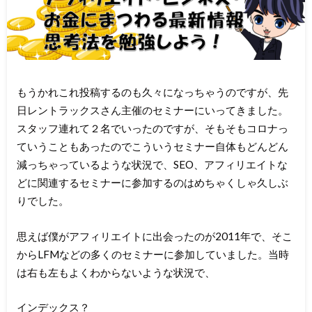
もうかれこれ投稿するのも久々になっちゃうのですが、先
日レントラックスさん主催のセミナーにいってきました。
スタッフ連れて２名でいったのですが、そもそもコロナっ
ていうこともあったのでこういうセミナー自体もどんどん
減っちゃっているような状況で、SEO、アフィリエイトな
どに関連するセミナーに参加するのはめちゃくしゃ久しぶ
りでした。
思えば僕がアフィリエイトに出会ったのが2011年で、そこ
からLFMなどの多くのセミナーに参加していました。当時
は右も左もよくわからないような状況で、
インデックス？