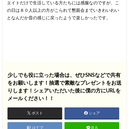
エイトだけで生活している方たちには感服なのですが、こ
の日は８０人以上の方がこられて懇親会までいきわいわい
となんだか昔の感じに戻ったようで楽しかったです。
少しでも役に立った場合は、ぜひSNSなどで共有
をお願いします！抽選で素敵なプレゼントをお送
りします！シェアいただいた後に僕の方にURLを
メールください！！
ポスト
シェア
はてブ
送る