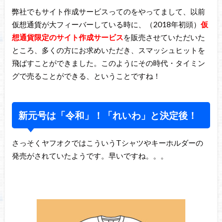
弊社でもサイト作成サービスってのをやってまして、以前
仮想通貨が大フィーバーしている時に、（2018年初頭）
仮
想通貨限定のサイト作成サービス
を販売させていただいた
ところ、多くの方にお求めいただき、スマッシュヒットを
飛ばすことができました。このようにその時代・タイミン
グで売ることができる、ということですね！
新元号は「令和」！「れいわ」と決定後！
さっそくヤフオクではこういうTシャツやキーホルダーの
発売がされていたようです。早いですね。。。