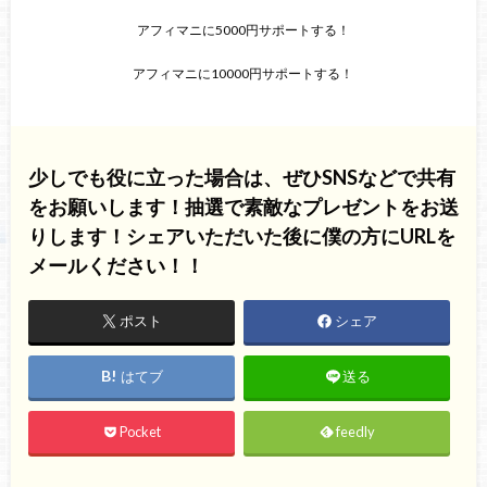
アフィマニに5000円サポートする！
アフィマニに10000円サポートする！
少しでも役に立った場合は、ぜひSNSなどで共有
をお願いします！抽選で素敵なプレゼントをお送
りします！シェアいただいた後に僕の方にURLを
メールください！！
ポスト
シェア
はてブ
送る
Pocket
feedly