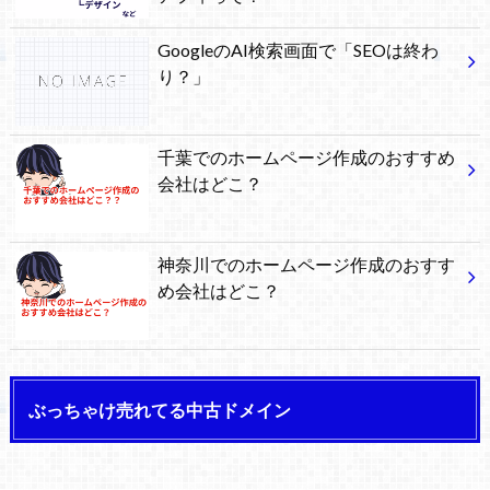
GoogleのAI検索画面で「SEOは終わ
り？」
千葉でのホームページ作成のおすすめ
会社はどこ？
神奈川でのホームページ作成のおすす
め会社はどこ？
ぶっちゃけ売れてる中古ドメイン