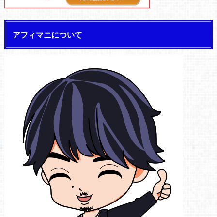
アフィマニについて