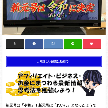
より詳しい解説は動画で！
新元号は「令和」！新元号は「れいわ」となったようで