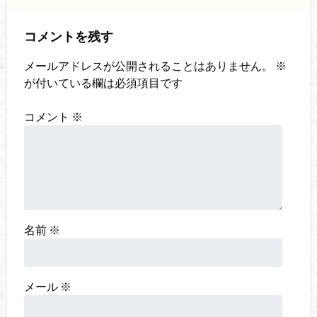
コメントを残す
メールアドレスが公開されることはありません。
※
が付いている欄は必須項目です
コメント
※
名前
※
メール
※