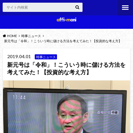
HOME
時事ニュース
新元号は「令和」！こういう時に儲ける方法を考えてみた！【投資的な考え方】
2019.04.01
時事ニュース
新元号は「令和」！こういう時に儲ける方法を
考えてみた！【投資的な考え方】