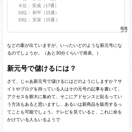
９位： 安成（17通）
10位： 和平（15通）
10位： 安栄（15通 ）
などの案が出ていますが、いったいどのような新元号にな
るのでしょうか。（あと30分ぐらいで発表。）
新元号で儲けるには？
さて、じゃあ新元号で儲けるにはどのようにしますか？サ
イトやブログを持っている人はその元号の記事を書いて、
アクセスを膨大に集めて、そこにアドセンスと貼るってい
う方法もあると思いますし、あるいは新商品を販売するっ
てことも可能でしょう。テレビを見ていると、これに命を
かけている人もいるようで